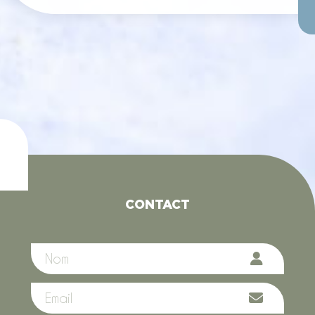
CONTACT