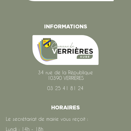
INFORMATIONS
34 rue de la République
10390 VERRIÈRES
03 25 41 81 24
HORAIRES
Le secrétariat de mairie vous reçoit :
Lundi : 14h - 18h