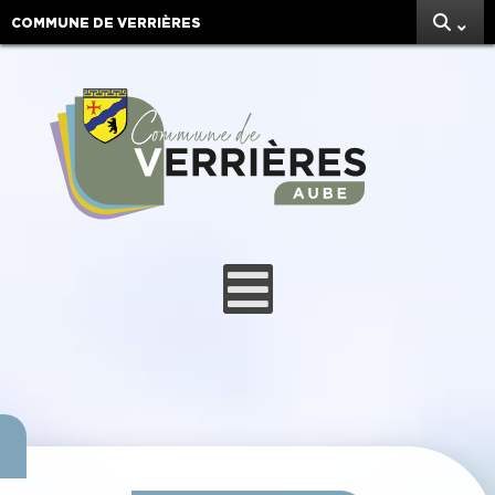
COMMUNE DE VERRIÈRES