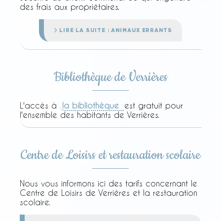
des frais aux propriétaires.
LIRE LA SUITE : ANIMAUX ERRANTS
Bibliothèque de Verrières
L'accès à
la bibliothèque
est gratuit pour
l'ensemble des habitants de Verrières.
Centre de Loisirs et restauration scolaire
Nous vous informons ici des tarifs concernant le
Centre de Loisirs de Verrières et la restauration
scolaire.