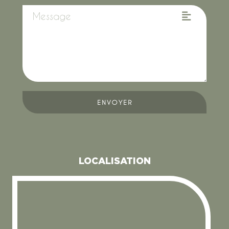
ENVOYER
LOCALISATION