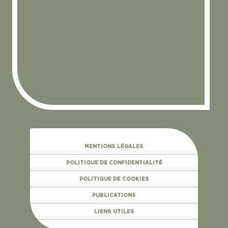
MENTIONS LÉGALES
POLITIQUE DE CONFIDENTIALITÉ
POLITIQUE DE COOKIES
PUBLICATIONS
LIENS UTILES