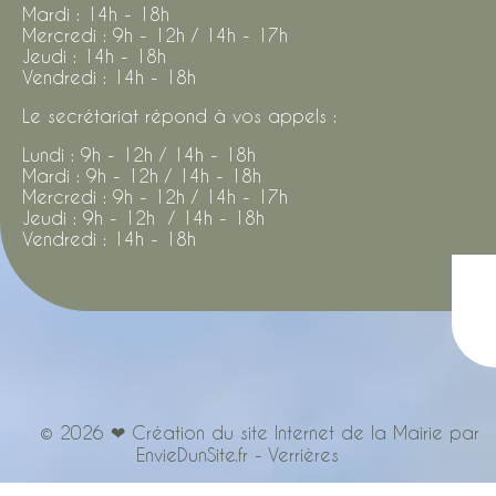
Mardi : 14h - 18h
Mercredi : 9h - 12h / 14h - 17h
Jeudi : 14h - 18h
Vendredi : 14h - 18h
Le secrétariat répond à vos appels :
Lundi : 9h - 12h / 14h - 18h
Mardi : 9h - 12h / 14h - 18h
Mercredi : 9h - 12h / 14h - 17h
Jeudi : 9h - 12h / 14h - 18h
Vendredi : 14h - 18h
© 2026 ❤ Création du site Internet de la Mairie par
EnvieDunSite.fr - Verrières