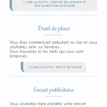
LIRE LA SUITE : CENTRE DE LOISIRS ET
RESTAURATION SCOLAIRE
Droit de place
Vous êtes commerçant ambulant ou taxi et vous
souhaitez venir sur Verrières...
Vous trouverez ici les tarifs qui vous sont
proposés.
LIRE LA SUITE : DROIT DE PLACE
Encart publicitaire
Vous souhaitez faire paraître votre encart