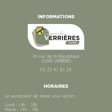
INFORMATIONS
34 rue de la République
10390 VERRIÈRES
03 25 41 81 24
HORAIRES
Le secrétariat de mairie vous reçoit :
Lundi : 14h - 18h
Mardi : 14h - 18h