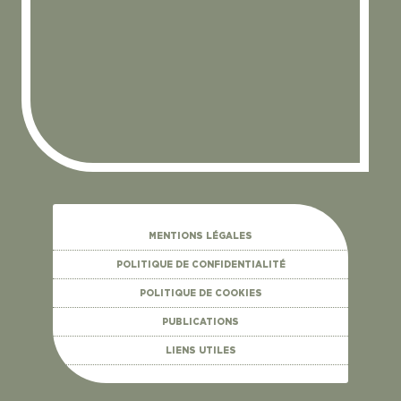
MENTIONS LÉGALES
POLITIQUE DE CONFIDENTIALITÉ
POLITIQUE DE COOKIES
PUBLICATIONS
LIENS UTILES