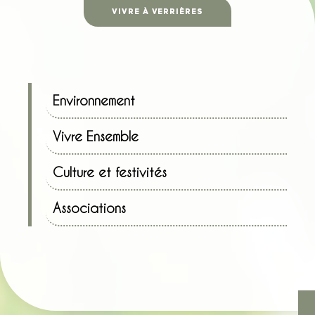
VIVRE À VERRIÈRES
Environnement
Vivre Ensemble
Culture et festivités
Associations