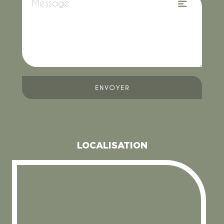
ENVOYER
LOCALISATION