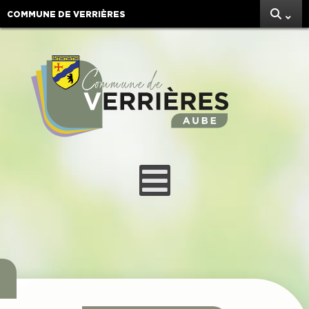
COMMUNE DE VERRIÈRES