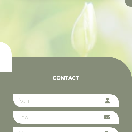
CONTACT