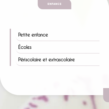
ENFANCE
Petite enfance
Écoles
Périscolaire et extrascolaire