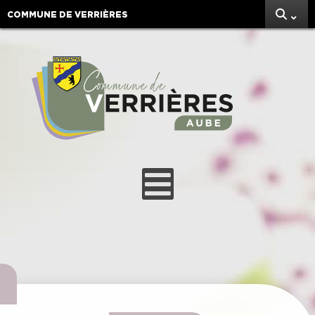
COMMUNE DE VERRIÈRES