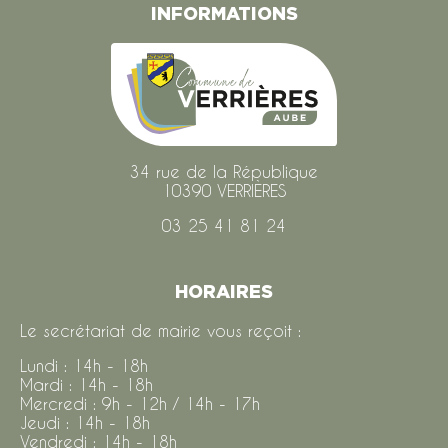
INFORMATIONS
34 rue de la République
10390 VERRIÈRES
03 25 41 81 24
HORAIRES
Le secrétariat de mairie vous reçoit :
Lundi : 14h - 18h
Mardi : 14h - 18h
Mercredi : 9h - 12h / 14h - 17h
Jeudi : 14h - 18h
Vendredi : 14h - 18h