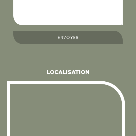
ENVOYER
LOCALISATION