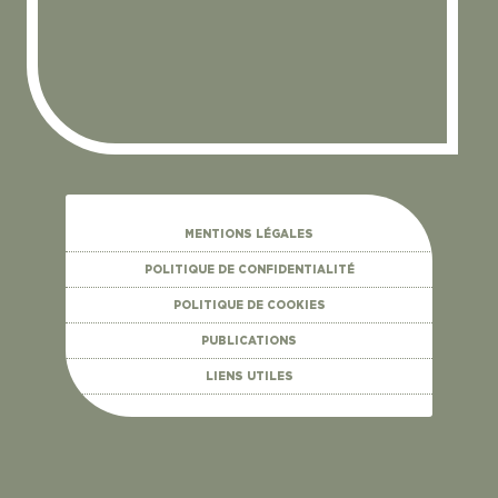
MENTIONS LÉGALES
POLITIQUE DE CONFIDENTIALITÉ
POLITIQUE DE COOKIES
PUBLICATIONS
LIENS UTILES