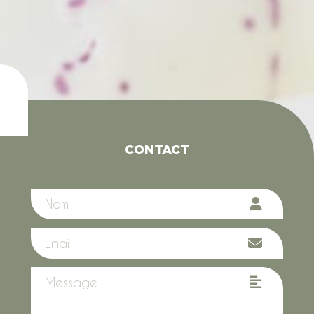
CONTACT