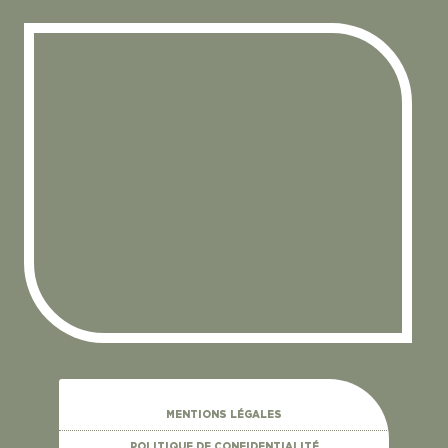
MENTIONS LÉGALES
POLITIQUE DE CONFIDENTIALITÉ