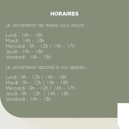
HORAIRES
Le secrétariat de mairie vous reçoit :
Lundi : 14h - 18h
Mardi : 14h - 18h
Mercredi : 9h - 12h / 14h - 17h
Jeudi : 14h - 18h
Vendredi : 14h - 18h
Le secrétariat répond à vos appels :
Lundi : 9h - 12h / 14h - 18h
Mardi : 9h - 12h / 14h - 18h
Mercredi : 9h - 12h / 14h - 17h
Jeudi : 9h - 12h / 14h - 18h
Vendredi : 14h - 18h