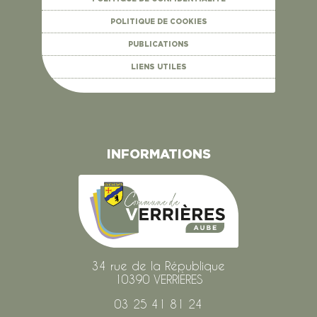
POLITIQUE DE COOKIES
PUBLICATIONS
LIENS UTILES
INFORMATIONS
34 rue de la République
10390 VERRIÈRES
03 25 41 81 24