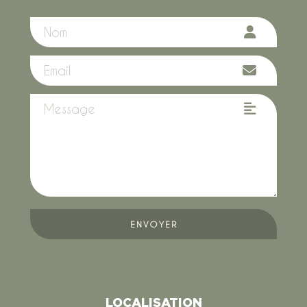
ENVOYER
LOCALISATION