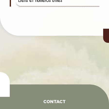
Liens et numéros utiles
CONTACT