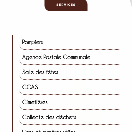
SERVICES
Pompiers
Agence Postale Communale
Salle des fêtes
CCAS
Cimetières
Collecte des déchets