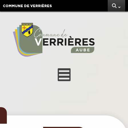
COMMUNE DE VERRIÈRES