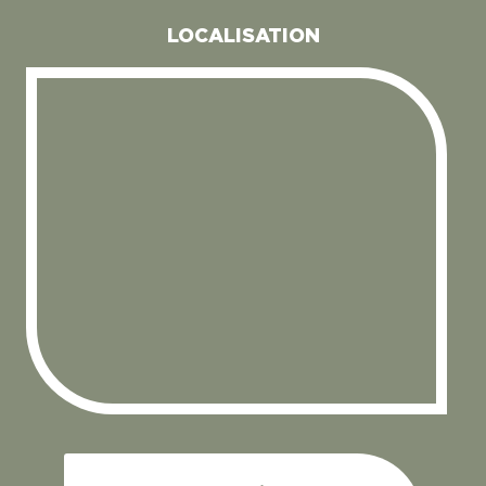
LOCALISATION