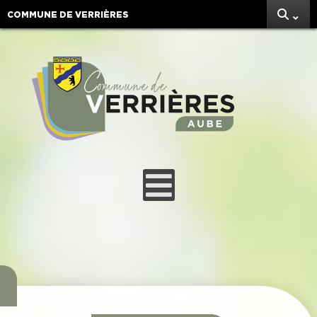
COMMUNE DE VERRIÈRES