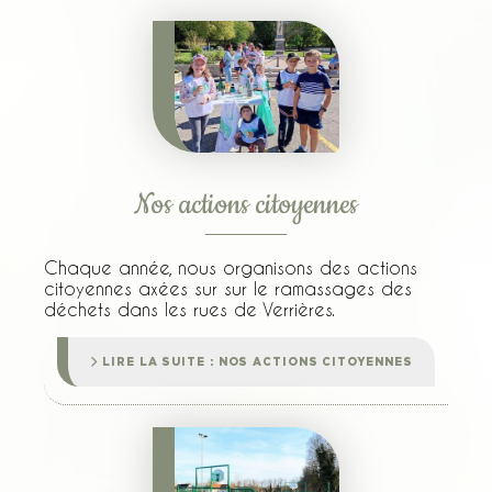
Nos actions citoyennes
Chaque année, nous organisons des actions
citoyennes axées sur sur le ramassages des
déchets dans les rues de Verrières.
LIRE LA SUITE : NOS ACTIONS CITOYENNES