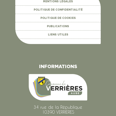
MENTIONS LÉGALES
POLITIQUE DE CONFIDENTIALITÉ
POLITIQUE DE COOKIES
PUBLICATIONS
LIENS UTILES
INFORMATIONS
34 rue de la République
10390 VERRIÈRES