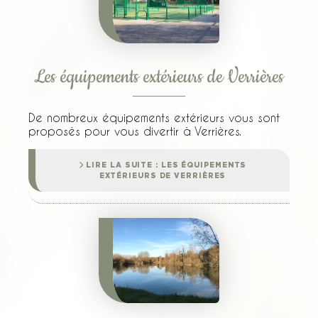
Les équipements extérieurs de Verrières
De nombreux équipements extérieurs vous sont
proposés pour vous divertir à Verrières.
LIRE LA SUITE : LES ÉQUIPEMENTS
EXTÉRIEURS DE VERRIÈRES