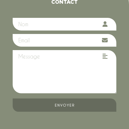
CONTACT
ENVOYER