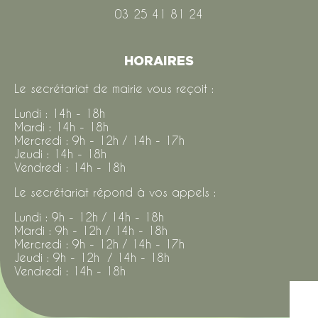
03 25 41 81 24
HORAIRES
Le secrétariat de mairie vous reçoit :
Lundi : 14h - 18h
Mardi : 14h - 18h
Mercredi : 9h - 12h / 14h - 17h
Jeudi : 14h - 18h
Vendredi : 14h - 18h
Le secrétariat répond à vos appels :
Lundi : 9h - 12h / 14h - 18h
Mardi : 9h - 12h / 14h - 18h
Mercredi : 9h - 12h / 14h - 17h
Jeudi : 9h - 12h / 14h - 18h
Vendredi : 14h - 18h