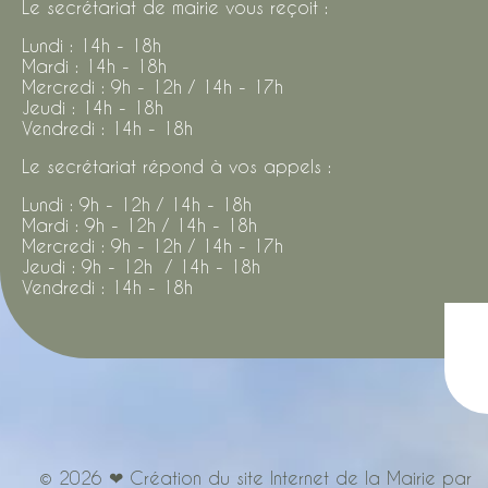
Le secrétariat de mairie vous reçoit :
Lundi : 14h - 18h
Mardi : 14h - 18h
Mercredi : 9h - 12h / 14h - 17h
Jeudi : 14h - 18h
Vendredi : 14h - 18h
Le secrétariat répond à vos appels :
Lundi : 9h - 12h / 14h - 18h
Mardi : 9h - 12h / 14h - 18h
Mercredi : 9h - 12h / 14h - 17h
Jeudi : 9h - 12h / 14h - 18h
Vendredi : 14h - 18h
© 2026 ❤ Création du site Internet de la Mairie par