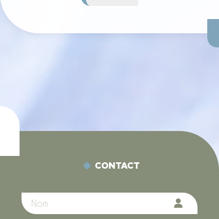
CONTACT