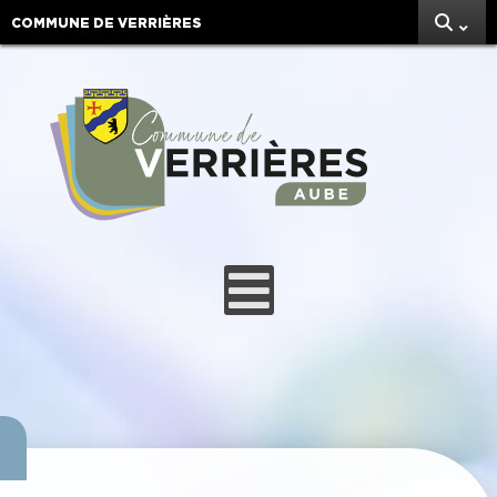
COMMUNE DE VERRIÈRES