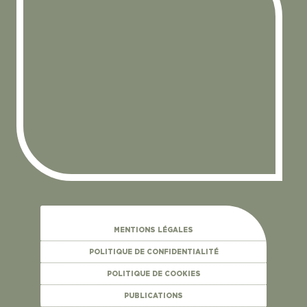
MENTIONS LÉGALES
POLITIQUE DE CONFIDENTIALITÉ
POLITIQUE DE COOKIES
PUBLICATIONS