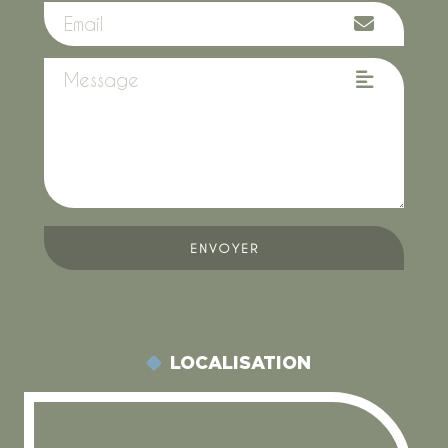
ENVOYER
LOCALISATION