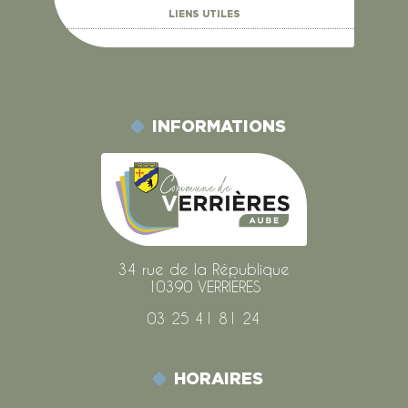
LIENS UTILES
INFORMATIONS
34 rue de la République
10390 VERRIÈRES
03 25 41 81 24
HORAIRES