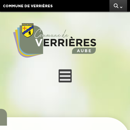
COMMUNE DE VERRIÈRES