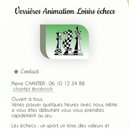
Verrières Animation Loisirs échecs
Contact
Pierre CHANTIER : 06 10 12 34 88
chantipi @yahoo.fr
Ouvert à tous.
Venez passer quelques heures avec nous, même
si vous êtes débutant, vous vous prendrez
rapidement au jeu.
Les échecs : un sport, un loisir, des valeurs et