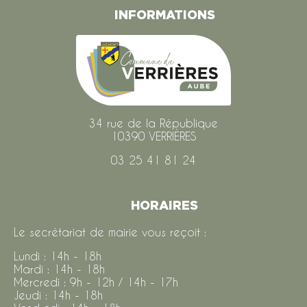
INFORMATIONS
34 rue de la République
10390 VERRIÈRES
03 25 41 81 24
HORAIRES
Le secrétariat de mairie vous reçoit :
Lundi : 14h - 18h
Mardi : 14h - 18h
Mercredi : 9h - 12h / 14h - 17h
Jeudi : 14h - 18h