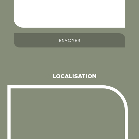
ENVOYER
LOCALISATION