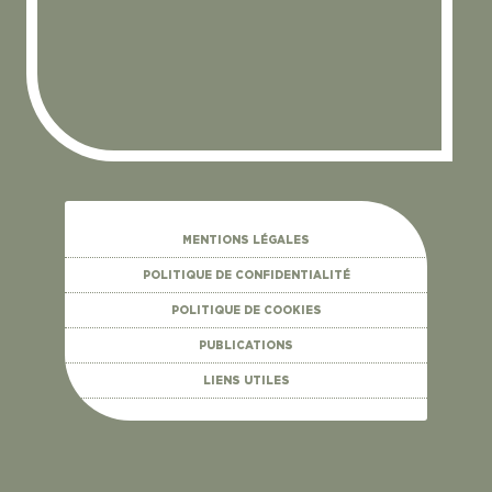
MENTIONS LÉGALES
POLITIQUE DE CONFIDENTIALITÉ
POLITIQUE DE COOKIES
PUBLICATIONS
LIENS UTILES