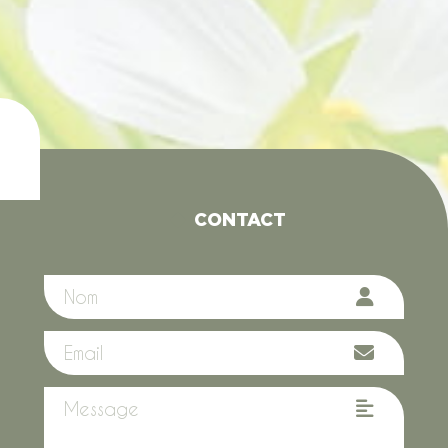
CONTACT