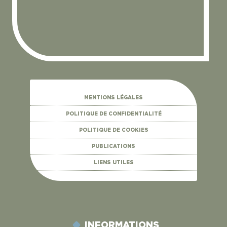
MENTIONS LÉGALES
POLITIQUE DE CONFIDENTIALITÉ
POLITIQUE DE COOKIES
PUBLICATIONS
LIENS UTILES
INFORMATIONS