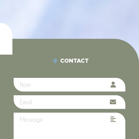
CONTACT