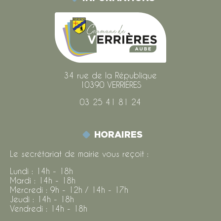
34 rue de la République
10390 VERRIÈRES
03 25 41 81 24
HORAIRES
Le secrétariat de mairie vous reçoit :
Lundi : 14h - 18h
Mardi : 14h - 18h
Mercredi : 9h - 12h / 14h - 17h
Jeudi : 14h - 18h
Vendredi : 14h - 18h