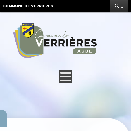
COMMUNE DE VERRIÈRES