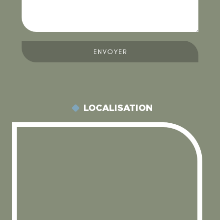
ENVOYER
LOCALISATION