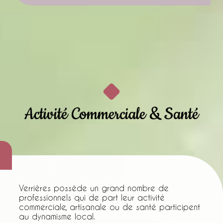
Activité Commerciale & Santé
Verrières possède un grand nombre de
professionnels qui de part leur activité
commerciale, artisanale ou de santé participent
au dynamisme local.