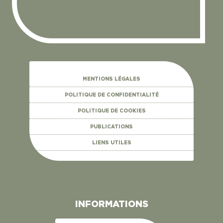
MENTIONS LÉGALES
POLITIQUE DE CONFIDENTIALITÉ
POLITIQUE DE COOKIES
PUBLICATIONS
LIENS UTILES
INFORMATIONS