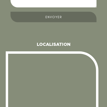
ENVOYER
LOCALISATION