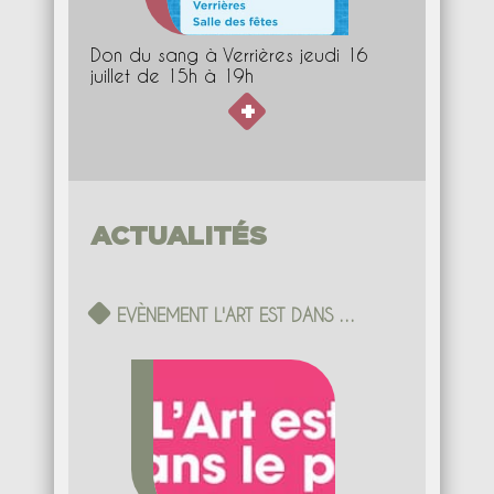
Don du sang à Verrières jeudi 16
juillet de 15h à 19h
+
EVÈNEMENT L'ART EST DANS …