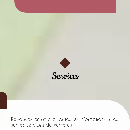
Services
Retrouvez en un clic, toutes les informations utiles
sur les services de Verrières.