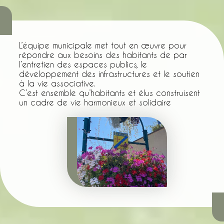
L’équipe municipale met tout en œuvre pour
répondre aux besoins des habitants de par
l’entretien des espaces publics, le
développement des infrastructures et le soutien
à la vie associative.
C’est ensemble qu’habitants et élus construisent
un cadre de vie harmonieux et solidaire