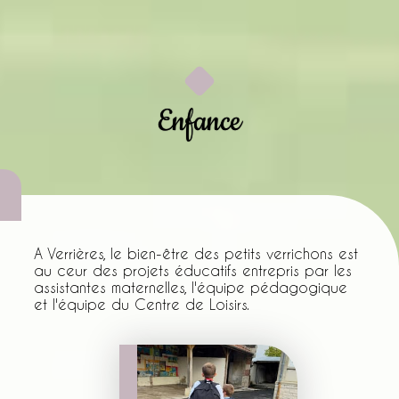
Enfance
A Verrières, le bien-être des petits verrichons est
au ceur des projets éducatifs entrepris par les
assistantes maternelles, l'équipe pédagogique
et l'équipe du Centre de Loisirs.