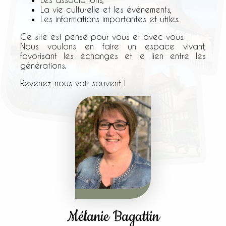
La vie culturelle et les événements,
Les informations importantes et utiles.
Ce site est pensé pour vous et avec vous.
Nous voulons en faire un espace vivant,
favorisant les échanges et le lien entre les
générations.
Revenez nous voir souvent !
Mélanie Bagattin