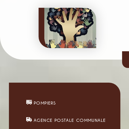
POMPIERS
AGENCE POSTALE COMMUNALE