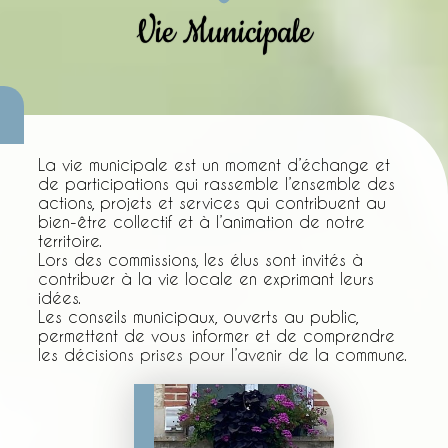
Vie Municipale
La vie municipale est un moment d’échange et
de participations qui rassemble l’ensemble des
actions, projets et services qui contribuent au
bien-être collectif et à l’animation de notre
territoire.
Lors des commissions, les élus sont invités à
contribuer à la vie locale en exprimant leurs
idées.
Les conseils municipaux, ouverts au public,
permettent de vous informer et de comprendre
les décisions prises pour l’avenir de la commune.