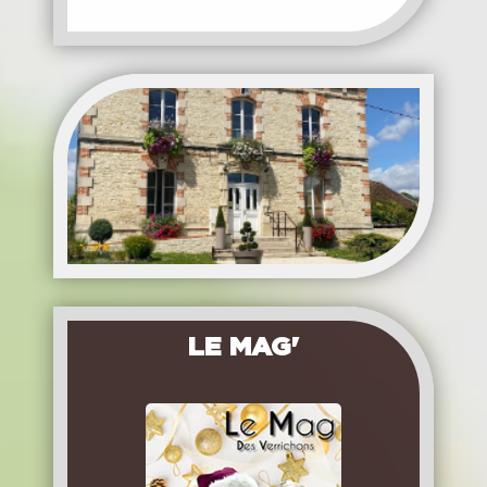
LE MAG'