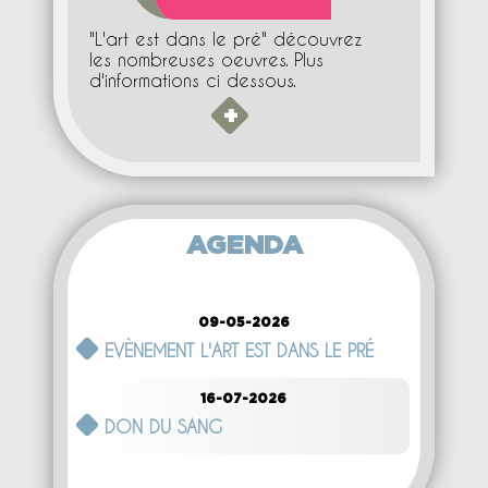
"L'art est dans le pré" découvrez
les nombreuses oeuvres. Plus
d'informations ci dessous.
+
AGENDA
09-05-2026
EVÈNEMENT L'ART EST DANS LE PRÉ
16-07-2026
DON DU SANG