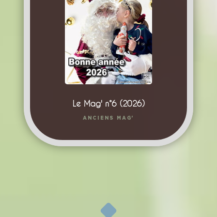
Le Mag' n°6 (2026)
ANCIENS MAG'