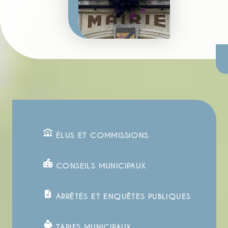
ÉLUS ET COMMISSIONS
CONSEILS MUNICIPAUX
ARRÊTÉS ET ENQUÊTES PUBLIQUES
TARIFS MUNICIPAUX