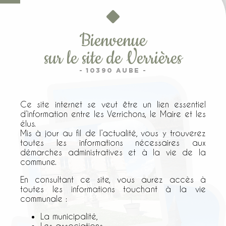
Bienvenue
sur le site de Verrières
- 10390 AUBE -
Ce site internet se veut être un lien essentiel
d’information entre les Verrichons, le Maire et les
élus.
Mis à jour au fil de l’actualité, vous y trouverez
toutes les informations nécessaires aux
démarches administratives et à la vie de la
commune.
En consultant ce site, vous aurez accès à
toutes les informations touchant à la vie
communale :
La municipalité,
Les associations,