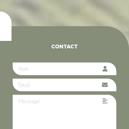
CONTACT