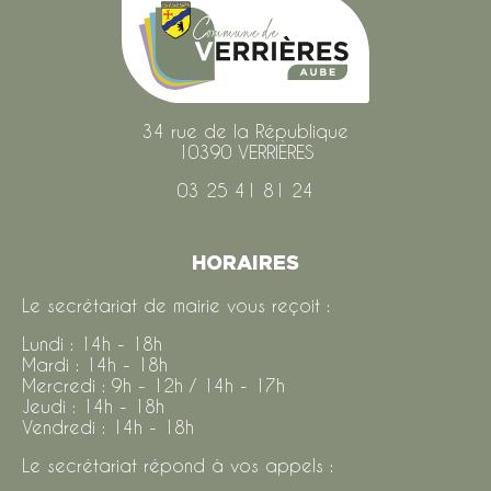
34 rue de la République
10390 VERRIÈRES
03 25 41 81 24
HORAIRES
Le secrétariat de mairie vous reçoit :
Lundi : 14h - 18h
Mardi : 14h - 18h
Mercredi : 9h - 12h / 14h - 17h
Jeudi : 14h - 18h
Vendredi : 14h - 18h
Le secrétariat répond à vos appels :