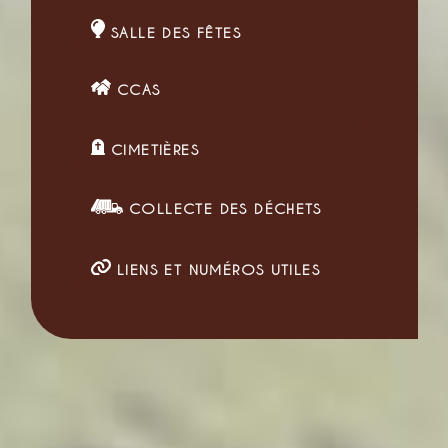
SALLE DES FÊTES
CCAS
CIMETIÈRES
COLLECTE DES DÉCHETS
LIENS ET NUMÉROS UTILES