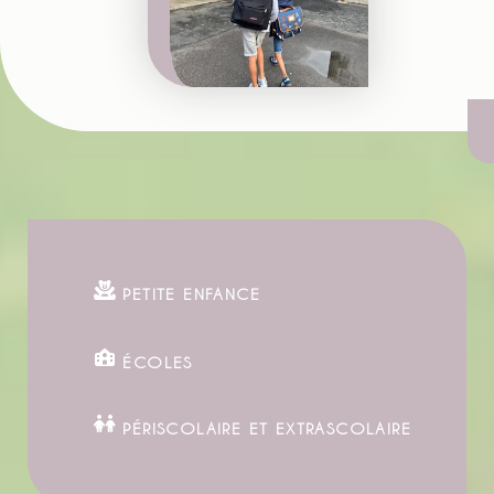
PETITE ENFANCE
ÉCOLES
PÉRISCOLAIRE ET EXTRASCOLAIRE