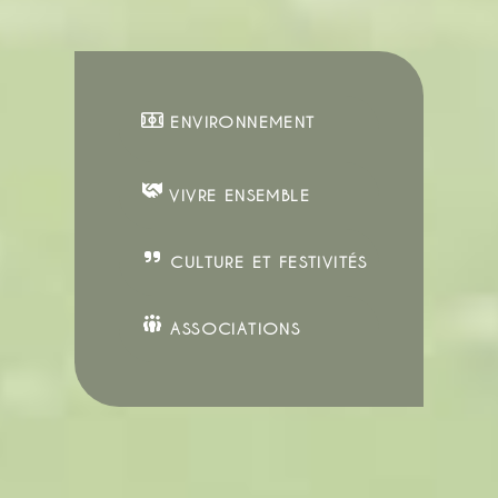
ENVIRONNEMENT
VIVRE ENSEMBLE
CULTURE ET FESTIVITÉS
ASSOCIATIONS