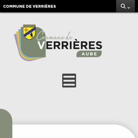
COMMUNE DE VERRIÈRES