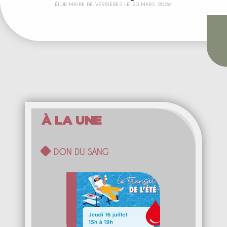
ÉLUE MAIRE DE VERRIÈRES LE 20 MARS 2026
DON DU SANG