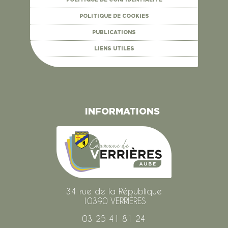
POLITIQUE DE COOKIES
PUBLICATIONS
LIENS UTILES
INFORMATIONS
34 rue de la République
10390 VERRIÈRES
03 25 41 81 24