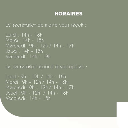
HORAIRES
Le secrétariat de mairie vous reçoit :
Lundi : 14h - 18h
Mardi : 14h - 18h
Mercredi : 9h - 12h / 14h - 17h
Jeudi : 14h - 18h
Vendredi : 14h - 18h
Le secrétariat répond à vos appels :
Lundi : 9h - 12h / 14h - 18h
Mardi : 9h - 12h / 14h - 18h
Mercredi : 9h - 12h / 14h - 17h
Jeudi : 9h - 12h / 14h - 18h
Vendredi : 14h - 18h