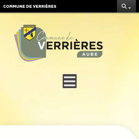
COMMUNE DE VERRIÈRES