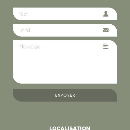
ENVOYER
LOCALISATION