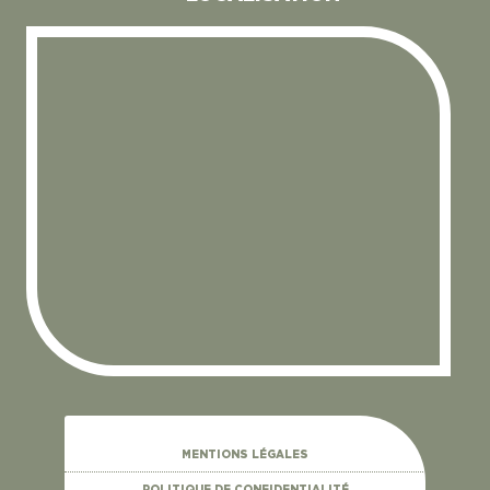
MENTIONS LÉGALES
POLITIQUE DE CONFIDENTIALITÉ