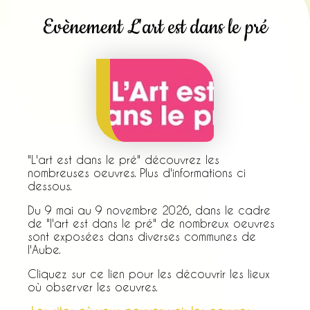
Evènement L'art est dans le pré
"L'art est dans le pré" découvrez les
nombreuses oeuvres. Plus d'informations ci
dessous.
Du 9 mai au 9 novembre 2026, dans le cadre
de "l'art est dans le pré" de nombreux oeuvres
sont exposées dans diverses communes de
l'Aube.
Cliquez sur ce lien pour les découvrir les lieux
où observer les oeuvres.